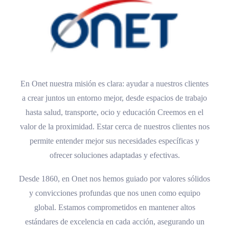
En
Onet
nuestra misión es clara: ayudar a nuestros clientes
a crear juntos un entorno mejor, desde espacios de trabajo
hasta salud, transporte, ocio y educación Creemos en el
valor de la proximidad. Estar cerca de nuestros clientes nos
permite entender mejor sus necesidades específicas y
ofrecer soluciones adaptadas y efectivas.
Desde 1860, en Onet nos hemos guiado por valores sólidos
y convicciones profundas que nos unen como equipo
global. Estamos comprometidos en mantener altos
estándares de excelencia en cada acción, asegurando un