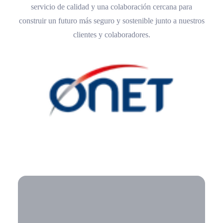
servicio de calidad y una colaboración cercana para
construir un futuro más seguro y sostenible junto a nuestros
clientes y colaboradores.