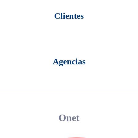
Clientes
Agencias
Onet