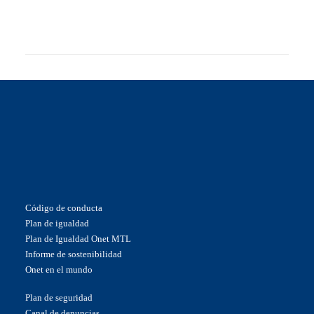
Código de conducta
Plan de igualdad
Plan de Igualdad Onet MTL
Informe de sostenibilidad
Onet en el mundo
Plan de seguridad
Canal de denuncias