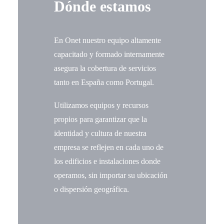
Dónde estamos
En Onet nuestro equipo altamente
capacitado y formado internamente
asegura la cobertura de servicios
tanto en España como Portugal.
Utilizamos equipos y recursos
propios para garantizar que la
identidad y cultura de nuestra
empresa se reflejen en cada uno de
los edificios e instalaciones donde
operamos, sin importar su ubicación
o dispersión geográfica.