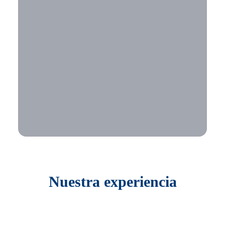
Nuestra experiencia