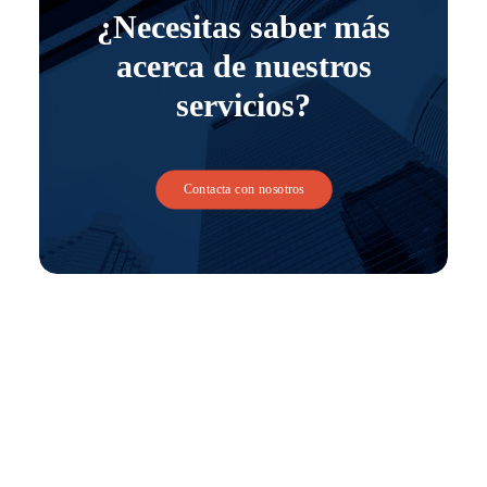
¿Necesitas saber más
acerca de nuestros
servicios?
Contacta con nosotros