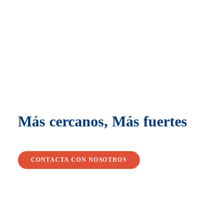
Más cercanos, Más fuertes
CONTACTA CON NOSOTROS